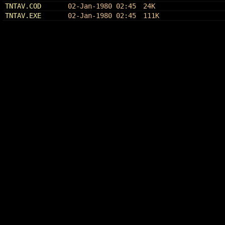
TNTAV.COD
02-Jan-1980 02:45
24K
TNTAV.EXE
02-Jan-1980 02:45
111K